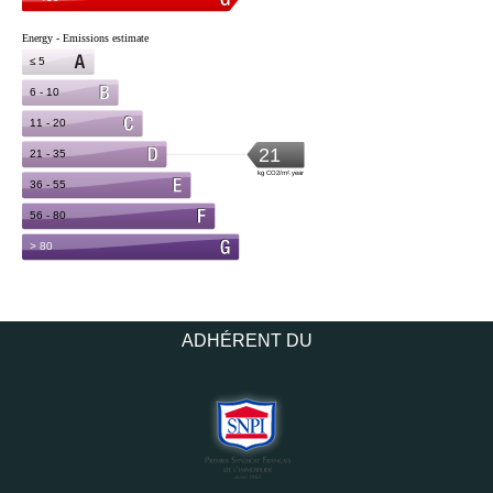
ADHÉRENT DU