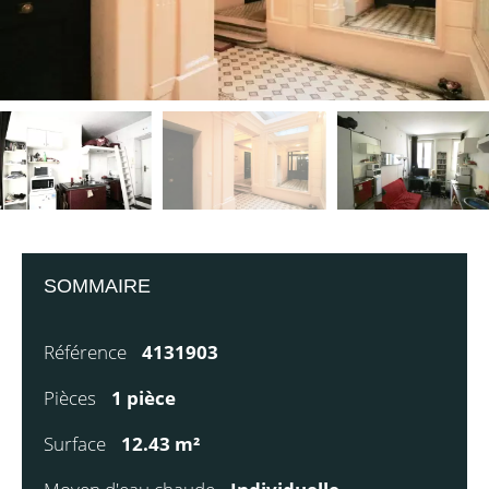
SOMMAIRE
Référence
4131903
Pièces
1 pièce
Surface
12.43 m²