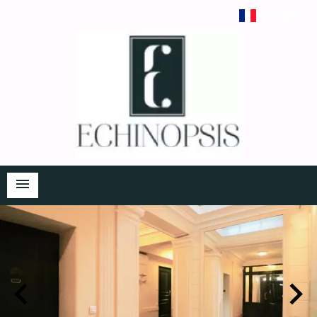
Français