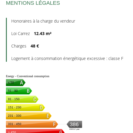
MENTIONS LÉGALES
Honoraires à la charge du vendeur
Loi Carrez
12.43 m²
Charges
48 €
Logement à consommation énergétique excessive : classe F