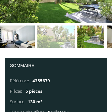
SOMMAIRE
Référence
4355679
Pièces
5 pièces
Surface
130 m²