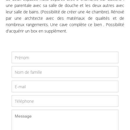
une parentale avec sa salle de douche et les deux autres avec
leur salle de bains. (Possibilité de créer une 4e chambre). Rénové
par une architecte avec des matériaux de qualités et de
nombreux rangements. Une cave complète ce bien . Possibilité
d'acquérir un box en supplément.