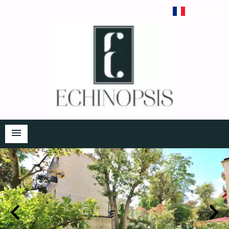
Français