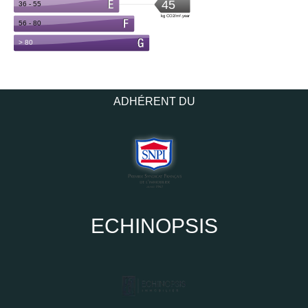
ADHÉRENT DU
ECHINOPSIS