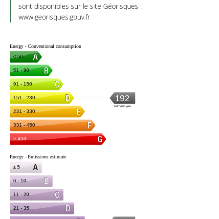
sont disponibles sur le site Géorisques :
www.georisques.gouv.fr