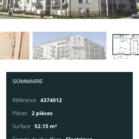
SOMMAIRE
Référence
4374012
Pièces
2 pièces
Surface
52.15 m²