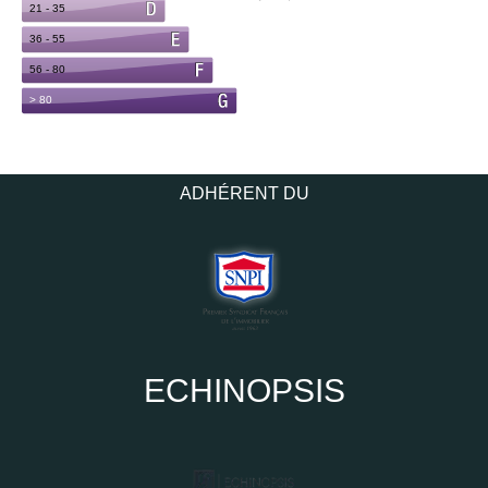
ADHÉRENT DU
ECHINOPSIS