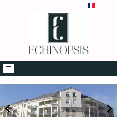
Français