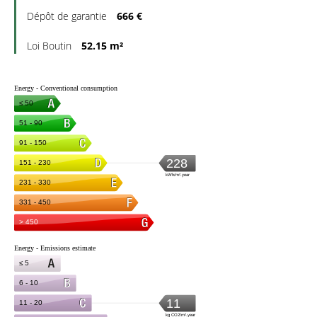
Dépôt de garantie
666 €
Loi Boutin
52.15 m²