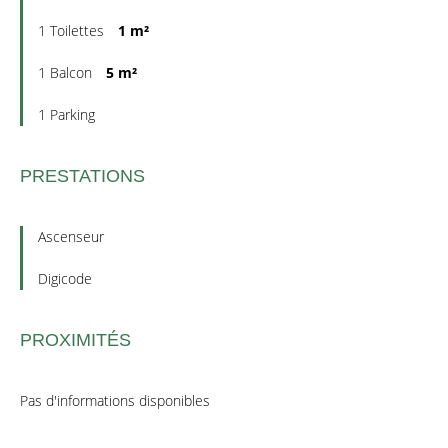
1 Toilettes
1 m²
1 Balcon
5 m²
1 Parking
PRESTATIONS
Ascenseur
Digicode
PROXIMITÉS
Pas d'informations disponibles