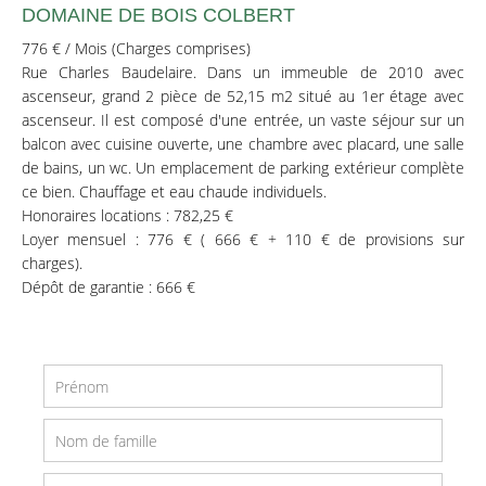
DOMAINE DE BOIS COLBERT
776 € / Mois (Charges comprises)
Rue Charles Baudelaire. Dans un immeuble de 2010 avec
ascenseur, grand 2 pièce de 52,15 m2 situé au 1er étage avec
ascenseur. Il est composé d'une entrée, un vaste séjour sur un
balcon avec cuisine ouverte, une chambre avec placard, une salle
de bains, un wc. Un emplacement de parking extérieur complète
ce bien. Chauffage et eau chaude individuels.
Honoraires locations : 782,25 €
Loyer mensuel : 776 € ( 666 € + 110 € de provisions sur
charges).
Dépôt de garantie : 666 €