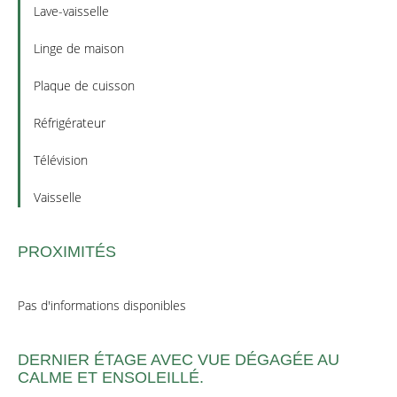
Lave-vaisselle
Linge de maison
Plaque de cuisson
Réfrigérateur
Télévision
Vaisselle
PROXIMITÉS
Pas d'informations disponibles
DERNIER ÉTAGE AVEC VUE DÉGAGÉE AU
CALME ET ENSOLEILLÉ.