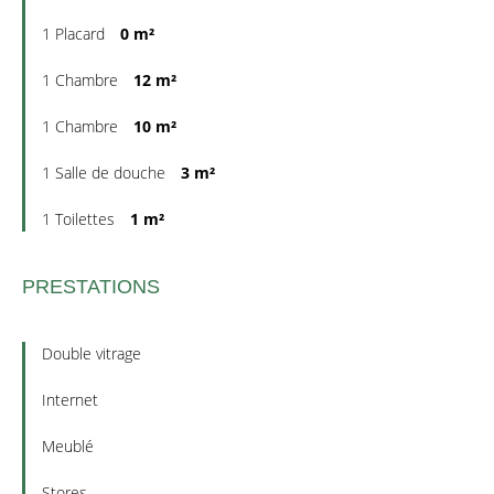
1 Placard
0 m²
1 Chambre
12 m²
1 Chambre
10 m²
1 Salle de douche
3 m²
1 Toilettes
1 m²
PRESTATIONS
Double vitrage
Internet
Meublé
Stores