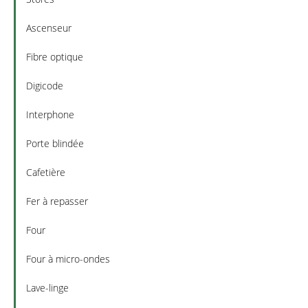
Ascenseur
Fibre optique
Digicode
Interphone
Porte blindée
Cafetière
Fer à repasser
Four
Four à micro-ondes
Lave-linge