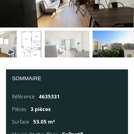
SOMMAIRE
Référence
4635331
Pièces
3 pièces
Surface
53.05 m²