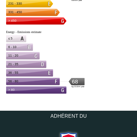
ADHÉRENT DU