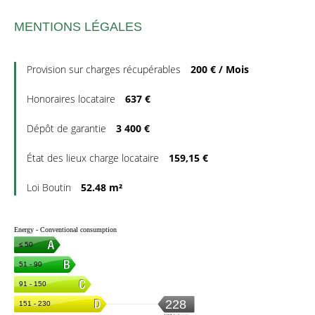
MENTIONS LÉGALES
Provision sur charges récupérables
200 € / Mois
Honoraires locataire
637 €
Dépôt de garantie
3 400 €
État des lieux charge locataire
159,15 €
Loi Boutin
52.48 m²