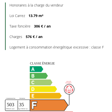
Honoraires à la charge du vendeur
Loi Carrez
13.79 m²
Taxe foncière
306 € / an
Charges
576 € / an
Logement à consommation énergétique excessive : classe F