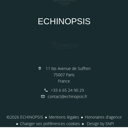
ECHINOPSIS
11 bis Avenue de Suffren
75007 Paris
France
+33 6 65 24 90 29
contact@echinopsis.fr
©2026 ECHINOPSIS
Mentions légales
Honoraires d'agence
Changer ses préférences cookies
Design by
SNPI