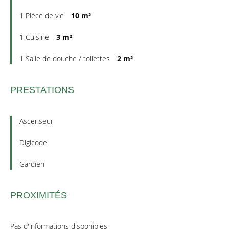
1 Pièce de vie
10 m²
1 Cuisine
3 m²
1 Salle de douche / toilettes
2 m²
PRESTATIONS
Ascenseur
Digicode
Gardien
PROXIMITÉS
Pas d'informations disponibles