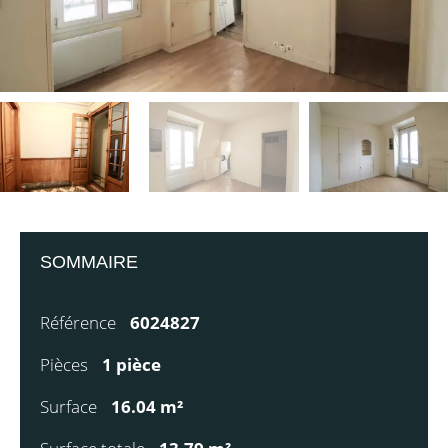
SOMMAIRE
Référence
6024827
Pièces
1 pièce
Surface
16.04 m²