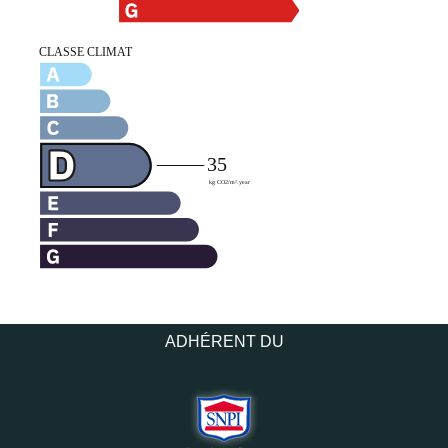
ADHÉRENT DU