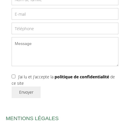
J’ai lu et j'accepte la
politique de confidentialité
de
ce site
Envoyer
MENTIONS LÉGALES