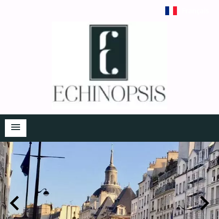
Français