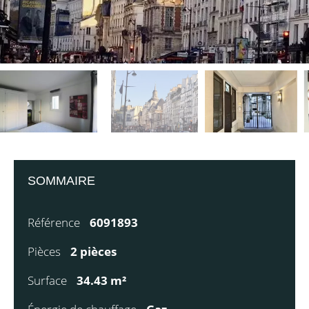
SOMMAIRE
Référence
6091893
Pièces
2 pièces
Surface
34.43 m²