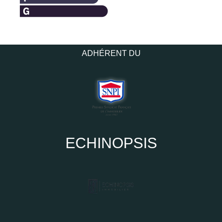
ADHÉRENT DU
ECHINOPSIS