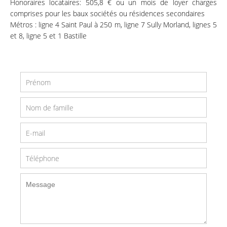
Honoraires locataires: 505,8 € ou un mois de loyer charges
comprises pour les baux sociétés ou résidences secondaires
Métros : ligne 4 Saint Paul à 250 m, ligne 7 Sully Morland, lignes 5
et 8, ligne 5 et 1 Bastille