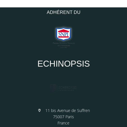
ADHÉRENT DU
ECHINOPSIS
11 bis Avenue de Suffren
75007 Paris
France