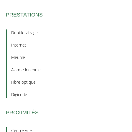
PRESTATIONS
Double vitrage
Internet
Meublé
Alarme incendie
Fibre optique
Digicode
PROXIMITÉS
Centre ville