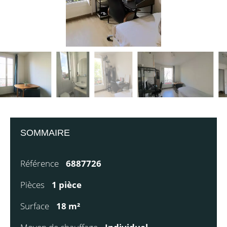
SOMMAIRE
Référence
6887726
Pièces
1 pièce
Surface
18 m²