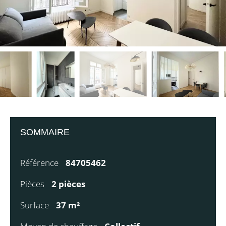
SOMMAIRE
Référence
84705462
Pièces
2 pièces
Surface
37 m²