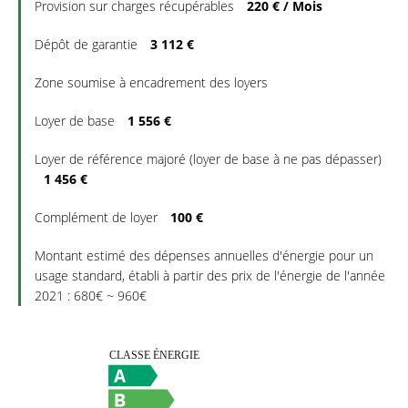
Provision sur charges récupérables
220 € / Mois
Dépôt de garantie
3 112 €
Zone soumise à encadrement des loyers
Loyer de base
1 556 €
Loyer de référence majoré (loyer de base à ne pas dépasser)
1 456 €
Complément de loyer
100 €
Montant estimé des dépenses annuelles d'énergie pour un
usage standard, établi à partir des prix de l'énergie de l'année
2021 : 680€ ~ 960€