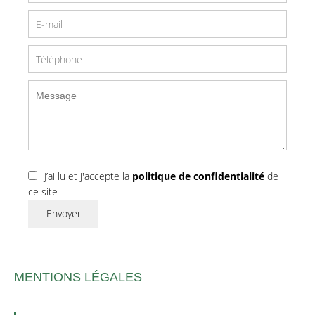
J’ai lu et j'accepte la
politique de confidentialité
de
ce site
Envoyer
MENTIONS LÉGALES