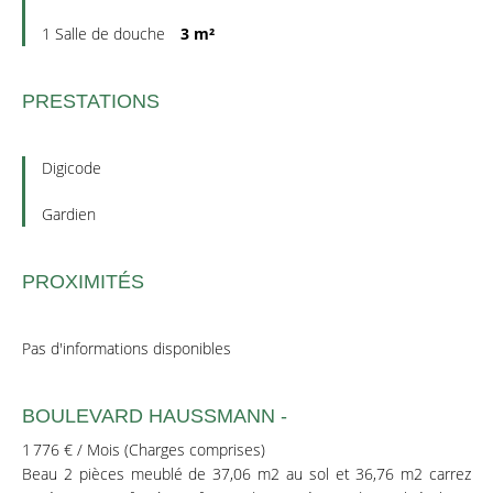
1 Salle de douche
3 m²
PRESTATIONS
Digicode
Gardien
PROXIMITÉS
Pas d'informations disponibles
BOULEVARD HAUSSMANN -
1 776 € / Mois (Charges comprises)
Beau 2 pièces meublé de 37,06 m2 au sol et 36,76 m2 carrez