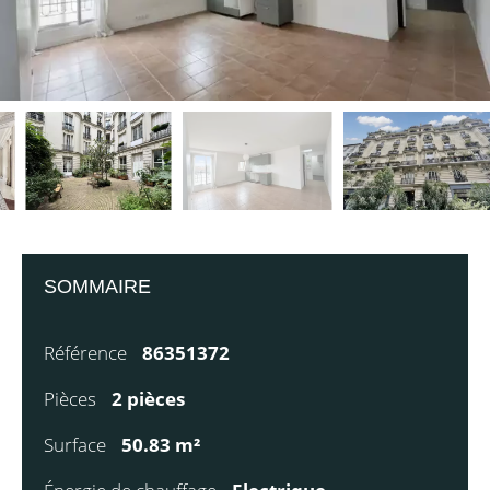
SOMMAIRE
Référence
86351372
Pièces
2 pièces
Surface
50.83 m²