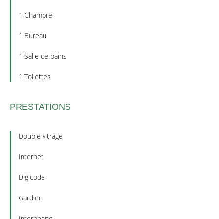
1 Chambre
1 Bureau
1 Salle de bains
1 Toilettes
PRESTATIONS
Double vitrage
Internet
Digicode
Gardien
Interphone