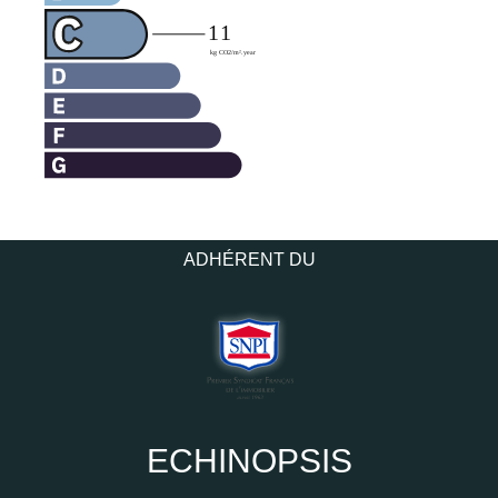
ADHÉRENT DU
ECHINOPSIS