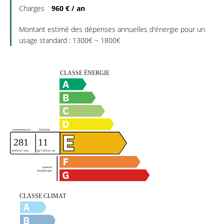
Charges
960 € / an
Montant estimé des dépenses annuelles d'énergie pour un
usage standard : 1300€ ~ 1800€